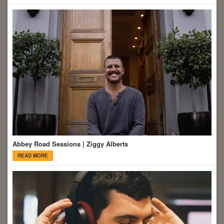
Abbey Road Sessions | Ziggy Alberts
READ MORE