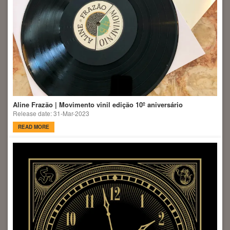
Aline Frazão | Movimento vinil edição 10º aniversário
Release date: 31-Mar-2023
READ MORE