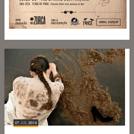
07
JUL
2014