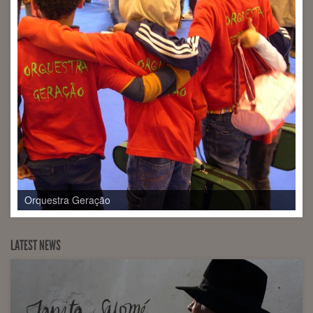
Orquestra Geração
LATEST NEWS