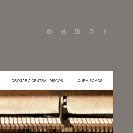
DROGARIA CENTRAL DISCOS
QUEM SOMOS