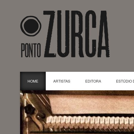
HOME
ARTISTAS
EDITORA
ESTÚDIO 