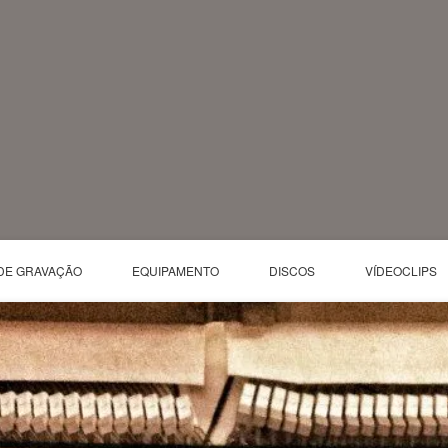
DE GRAVAÇÃO
EQUIPAMENTO
DISCOS
VÍDEOCLIPS