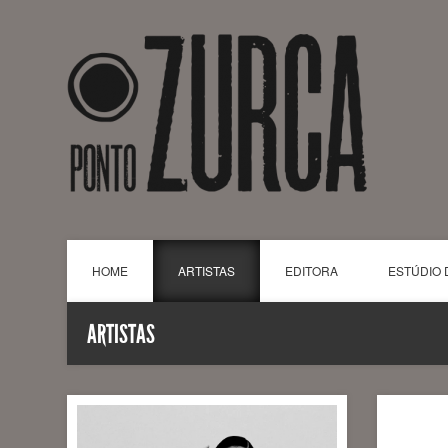
HOME
ARTISTAS
EDITORA
ESTÚDIO 
ARTISTAS