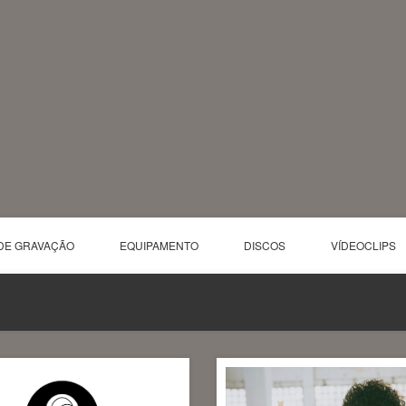
DE GRAVAÇÃO
EQUIPAMENTO
DISCOS
VÍDEOCLIPS