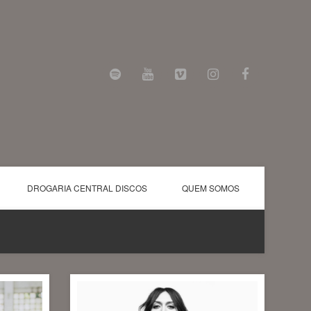
DROGARIA CENTRAL DISCOS
QUEM SOMOS