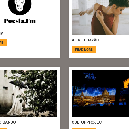
FM
ALINE FRAZÃO
RE
READ MORE
O BANDO
CULTURPROJECT