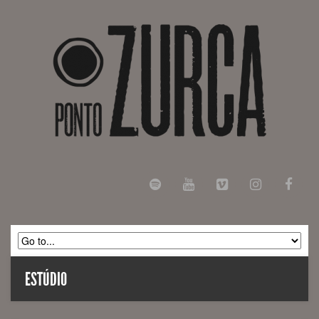
ESTÚDIO