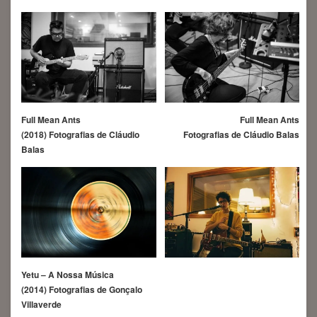
Full Mean Ants
Full Mean Ants
Fotografias de Cláudio Balas
(2018) Fotografias de Cláudio
Balas
Yetu – A Nossa Música
(2014) Fotografias de Gonçalo
Villaverde