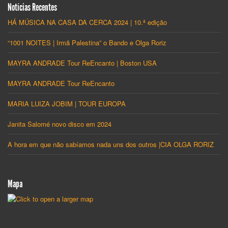
Notícias Recentes
HÁ MÚSICA NA CASA DA CERCA 2024 | 10.ª edição
“1001 NOITES | Irmã Palestina” o Bando e Olga Roriz
MAYRA ANDRADE Tour ReEncanto | Boston USA
MAYRA ANDRADE Tour ReEncanto
MARIA LUIZA JOBIM | TOUR EUROPA
Janita Salomé novo disco em 2024
A hora em que não sabíamos nada uns dos outros |CIA OLGA RORIZ
Mapa