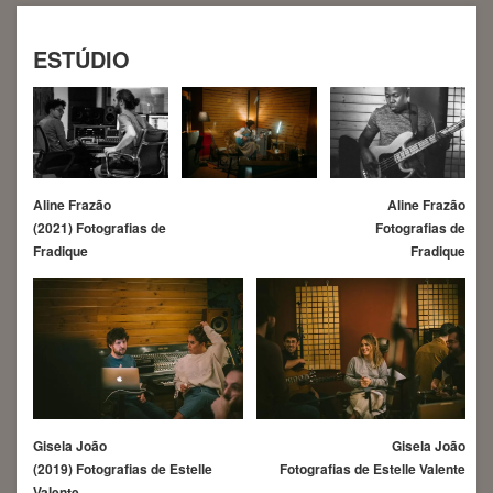
ESTÚDIO
Aline Frazão
Aline Frazão
(2021) Fotografias de
Fotografias de
Fradique
Fradique
Gisela João
Gisela João
Fotografias de Estelle Valente
(2019) Fotografias de Estelle
Valente