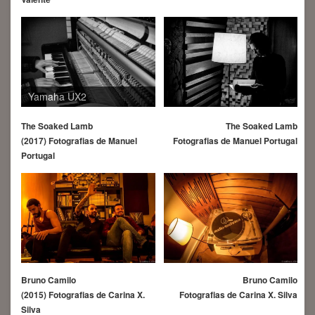
Yamaha UX2
The Soaked Lamb
The Soaked Lamb
Fotografias de Manuel Portugal
(2017) Fotografias de Manuel
Portugal
Bruno Camilo
Bruno Camilo
Fotografias de Carina X. Silva
(2015) Fotografias de Carina X.
Silva