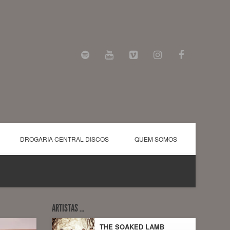
DROGARIA CENTRAL DISCOS
QUEM SOMOS
ARTISTAS …
THE SOAKED LAMB