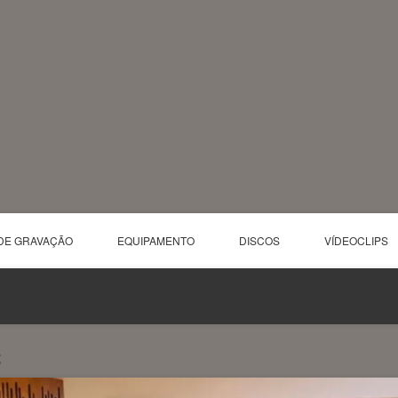
DE GRAVAÇÃO
EQUIPAMENTO
DISCOS
VÍDEOCLIPS
S