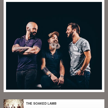
THE SOAKED LAMB