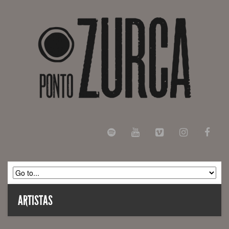
ARTISTAS