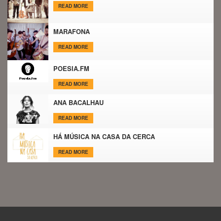
READ MORE
MARAFONA
READ MORE
POESIA.FM
READ MORE
ANA BACALHAU
READ MORE
HÁ MÚSICA NA CASA DA CERCA
READ MORE