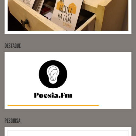
DESTAQUE
PESQUISA