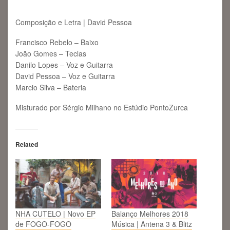
Composição e Letra | David Pessoa
Francisco Rebelo – Baixo
João Gomes – Teclas
Danilo Lopes – Voz e Guitarra
David Pessoa – Voz e Guitarra
Marcio Silva – Bateria
Misturado por Sérgio Milhano no Estúdio PontoZurca
Related
NHA CUTELO | Novo EP
Balanço Melhores 2018
de FOGO-FOGO
Música | Antena 3 & Blitz