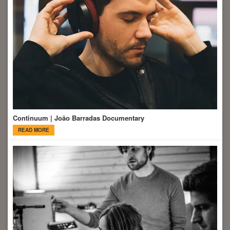
Continuum | João Barradas Documentary
READ MORE