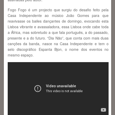
Fogo Fogo é um projecto que surgiu do desafio feito pela
Casa Independente ao músico João Gomes para que
reavivasse os bailes dançantes de domingo, evocando esta
Lisboa vibrante e avassaladora, essa Lisboa onde cabe toda
a África, mas sobretudo a que fala português, a do passado,
presente e a do futuro. “Dia Não”, que conta com mais duas
canções da banda, nasce na Casa Independente e tem o
selo discográfico Espanta Bjon, o nome dos eventos no
mesmo espaço.