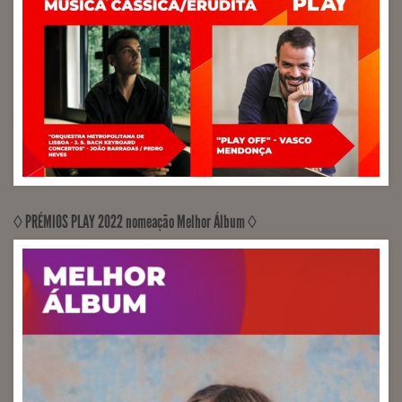
◊ PRÉMIOS PLAY 2022 nomeação Melhor Álbum ◊