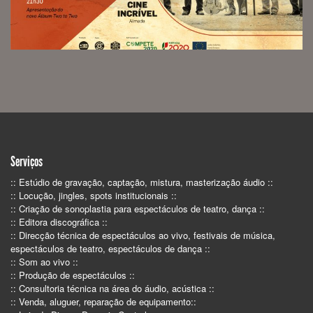
Serviços
:: Estúdio de gravação, captação, mistura, masterização áudio ::
:: Locução, jingles, spots institucionais ::
:: Criação de sonoplastia para espectáculos de teatro, dança ::
:: Editora discográfica ::
:: Direcção técnica de espectáculos ao vivo, festivais de música,
espectáculos de teatro, espectáculos de dança ::
:: Som ao vivo ::
:: Produção de espectáculos ::
:: Consultoria técnica na área do áudio, acústica ::
:: Venda, aluguer, reparação de equipamento::