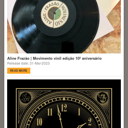
Aline Frazão | Movimento vinil edição 10º aniversário
Release date: 31-Mar-2023
READ MORE