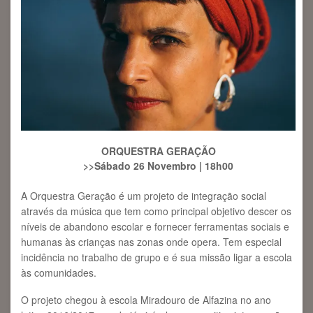
ORQUESTRA GERAÇÃO
>>Sábado 26 Novembro | 18h00
A
Orquestra Geração
é um projeto de integração social
através da música que tem como principal objetivo descer os
níveis de abandono escolar e fornecer ferramentas sociais e
humanas às crianças nas zonas onde opera. Tem especial
incidência no trabalho de grupo e é sua missão ligar a escola
às comunidades.
O projeto chegou à escola Miradouro de Alfazina no ano