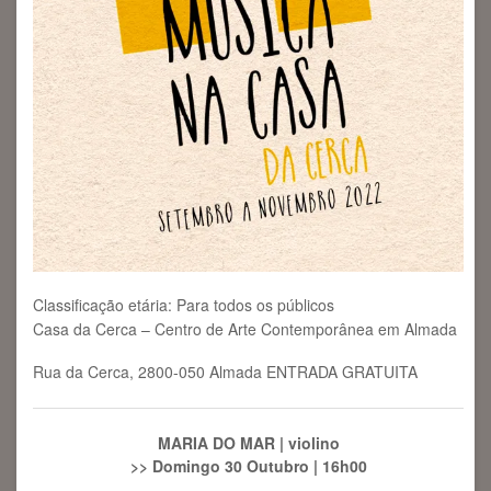
Classificação etária: Para todos os públicos
Casa da Cerca – Centro de Arte Contemporânea em Almada
Rua da Cerca, 2800-050 Almada ENTRADA GRATUITA
MARIA DO MAR | violino
>> Domingo 30 Outubro | 16h00