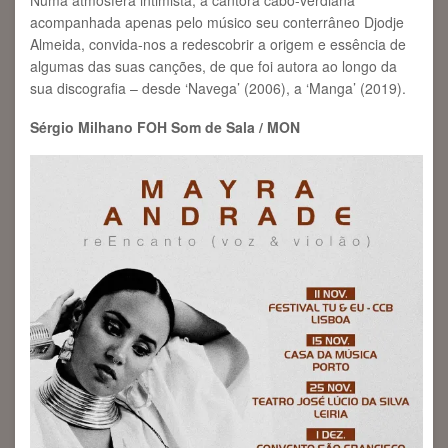
acompanhada apenas pelo músico seu conterrâneo Djodje
Almeida, convida-nos a redescobrir a origem e essência de
algumas das suas canções, de que foi autora ao longo da
sua discografia – desde ‘Navega’ (2006), a ‘Manga’ (2019).
Sérgio Milhano FOH Som de Sala / MON