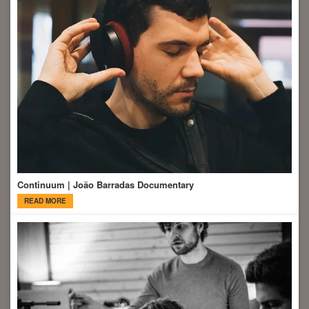
Continuum | João Barradas Documentary
READ MORE