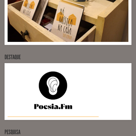
DESTAQUE
PESQUISA