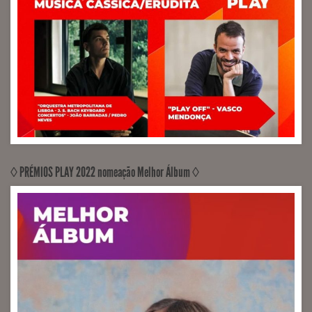
◊ PRÉMIOS PLAY 2022 nomeação Melhor Álbum ◊