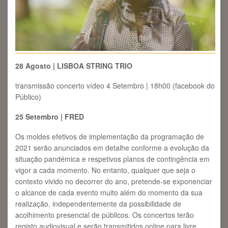
28 Agosto | LISBOA STRING TRIO
transmissão concerto vídeo 4 Setembro | 18h00 (facebook do
Público)
25 Setembro | FRED
Os moldes efetivos de implementação da programação de
2021 serão anunciados em detalhe conforme a evolução da
situação pandémica e respetivos planos de contingência em
vigor a cada momento. No entanto, qualquer que seja o
contexto vivido no decorrer do ano, pretende-se exponenciar
o alcance de cada evento muito além do momento da sua
realização, independentemente da possibilidade de
acolhimento presencial de públicos. Os concertos terão
registo audiovisual e serão transmitidos online para livre