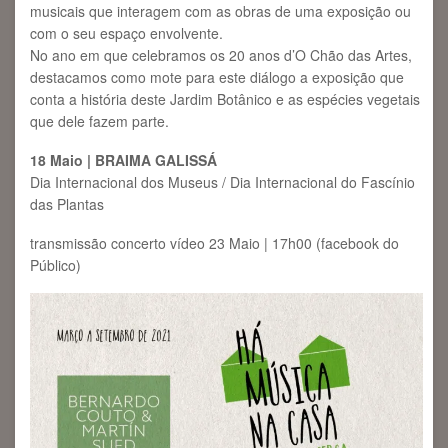
musicais que interagem com as obras de uma exposição ou
com o seu espaço envolvente.
No ano em que celebramos os 20 anos d’O Chão das Artes,
destacamos como mote para este diálogo a exposição que
conta a história deste Jardim Botânico e as espécies vegetais
que dele fazem parte.
18 Maio | BRAIMA GALISSÁ
Dia Internacional dos Museus / Dia Internacional do Fascínio
das Plantas
transmissão concerto vídeo 23 Maio | 17h00 (facebook do
Público)