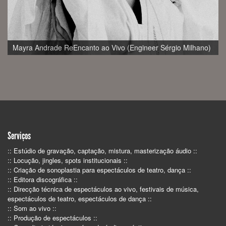
Mayra Andrade ReEncanto ao Vivo (Engineer Sérgio Milhano)
Serviços
:: Estúdio de gravação, captação, mistura, masterização áudio ::
:: Locução, jingles, spots institucionais ::
:: Criação de sonoplastia para espectáculos de teatro, dança ::
:: Editora discográfica ::
:: Direcção técnica de espectáculos ao vivo, festivais de música,
espectáculos de teatro, espectáculos de dança ::
:: Som ao vivo ::
:: Produção de espectáculos ::