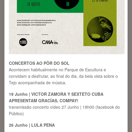
CONCERTOS AO PÔR DO SOL
Acontecem habitualmente no Parque de Escultura e
convidam a desfrutar, ao final do dia, da bela vista sobre o
Tejo acompanhada de música.
19 Junho | VICTOR ZAMORA Y SEXTETO CUBA
APRESENTAM GRACÍAS, COMPAY!
transmissão concerto vídeo 27 Junho | 18h00 (facebook do
Público)
26 Junho | LULA PENA