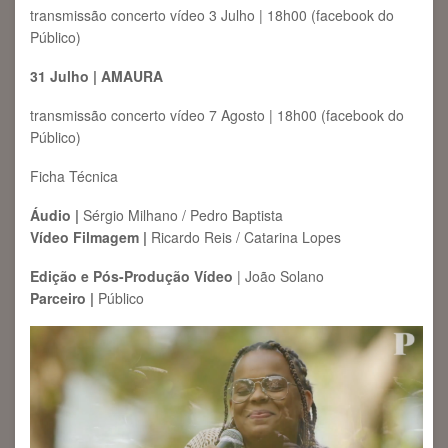
transmissão concerto vídeo 3 Julho | 18h00 (facebook do
Público)
31 Julho | AMAURA
transmissão concerto vídeo 7 Agosto | 18h00 (facebook do
Público)
Ficha Técnica
Áudio |
Sérgio Milhano / Pedro Baptista
Vídeo Filmagem |
Ricardo Reis / Catarina Lopes
Edição e Pós-Produção Vídeo
| João Solano
Parceiro |
Público