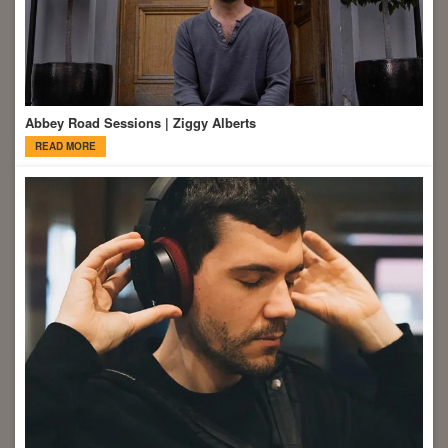
Abbey Road Sessions | Ziggy Alberts
READ MORE