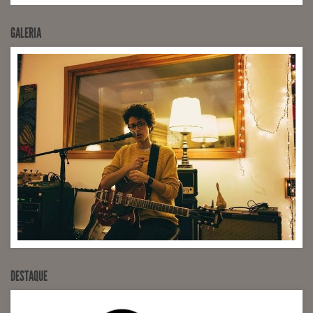
GALERIA
DESTAQUE