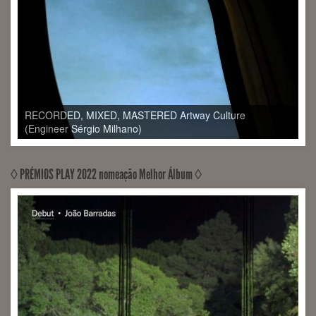
◊ PRÉMIOS PLAY 2022 nomeação Melhor Álbum ◊