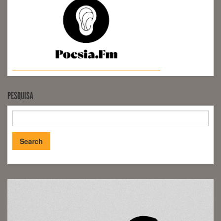
PESQUISA