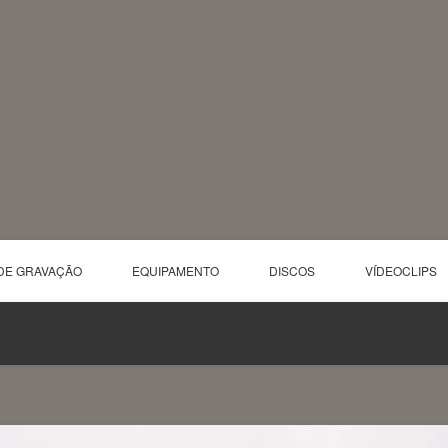
DE GRAVAÇÃO
EQUIPAMENTO
DISCOS
VÍDEOCLIPS