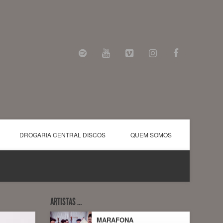
DROGARIA CENTRAL DISCOS
QUEM SOMOS
ARTISTAS …
MARAFONA