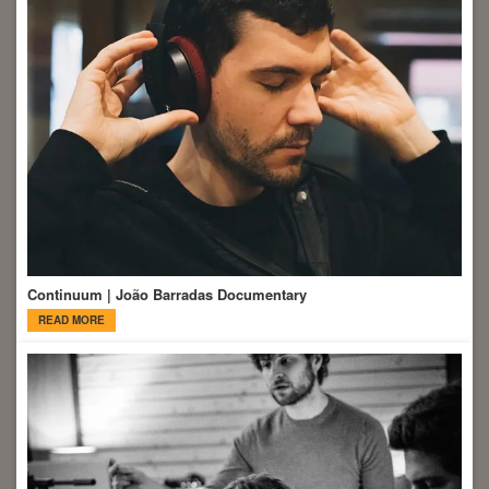
Continuum | João Barradas Documentary
READ MORE