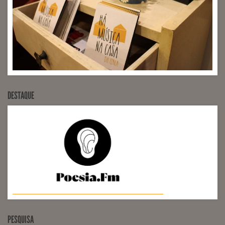
DESTAQUE
PESQUISA