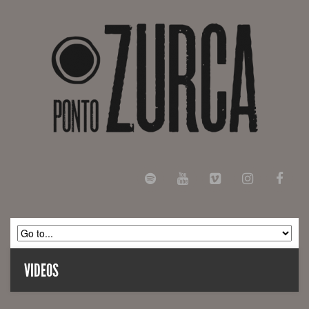
VIDEOS