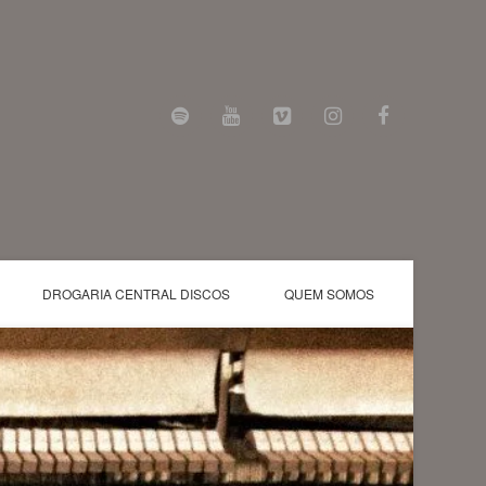
DROGARIA CENTRAL DISCOS
QUEM SOMOS