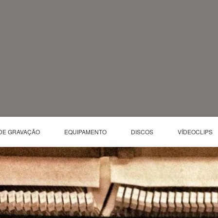
DE GRAVAÇÃO
EQUIPAMENTO
DISCOS
VÍDEOCLIPS