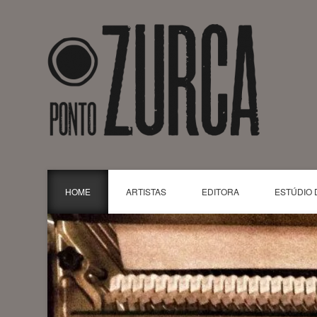
HOME
ARTISTAS
EDITORA
ESTÚDIO 