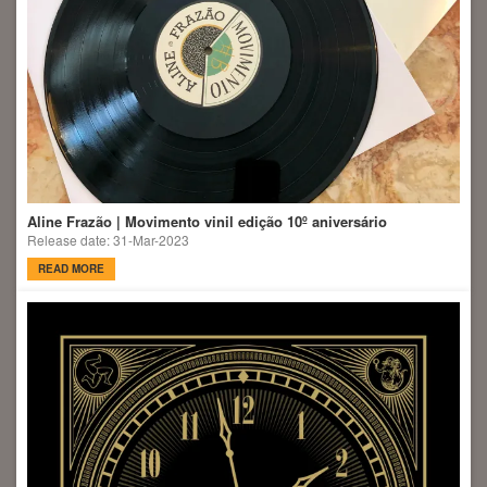
Aline Frazão | Movimento vinil edição 10º aniversário
Release date: 31-Mar-2023
READ MORE