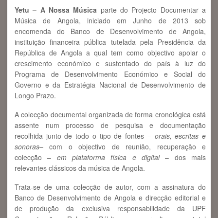
Yetu – A Nossa Música
parte do Projecto Documentar a
Música de Angola, iniciado em Junho de 2013 sob
encomenda do Banco de Desenvolvimento de Angola,
instituição financeira pública tutelada pela Presidência da
República de Angola a qual tem como objectivo apoiar o
crescimento económico e sustentado do país à luz do
Programa de Desenvolvimento Económico e Social do
Governo e da Estratégia Nacional de Desenvolvimento de
Longo Prazo.
A colecção documental organizada de forma cronológica está
assente num processo de pesquisa e documentação
recolhida junto de todo o tipo de fontes –
orais, escritas e
sonoras
– com o objectivo de reunião, recuperação e
colecção –
em plataforma física e digital
– dos mais
relevantes clássicos da música de Angola.
Trata-se de uma colecção de autor, com a assinatura do
Banco de Desenvolvimento de Angola e direcção editorial e
de produção da exclusiva responsabilidade da UPF