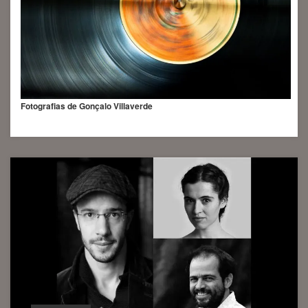
Fotografias de Gonçalo Villaverde