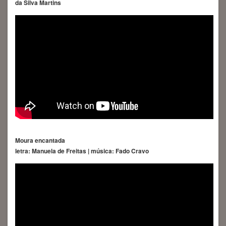
da Silva Martins
Moura encantada
letra: Manuela de Freitas | música: Fado Cravo