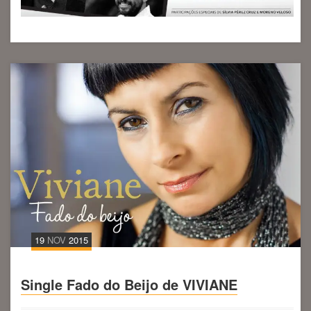
19
NOV
2015
Single Fado do Beijo de VIVIANE