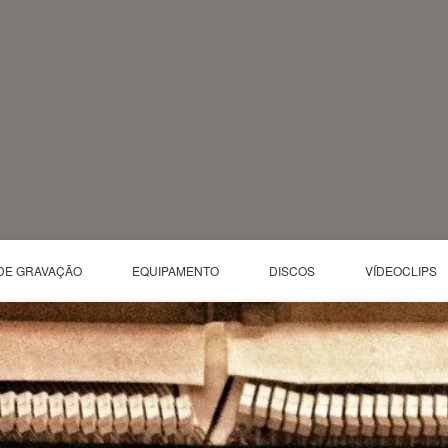
DE GRAVAÇÃO
EQUIPAMENTO
DISCOS
VÍDEOCLIPS