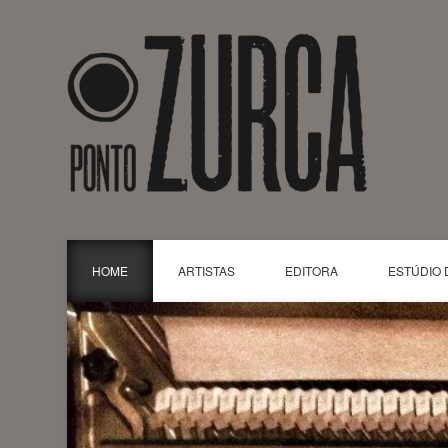
HOME
ARTISTAS
EDITORA
ESTÚDIO 