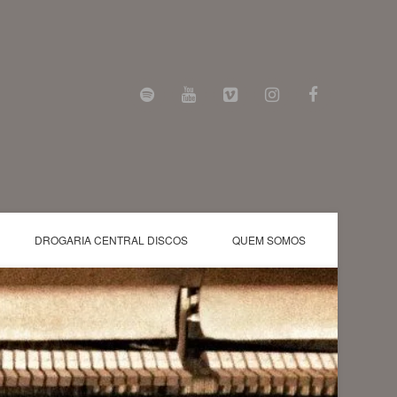
DROGARIA CENTRAL DISCOS
QUEM SOMOS