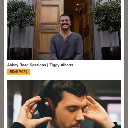
Abbey Road Sessions | Ziggy Alberts
READ MORE