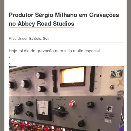
Produtor Sérgio Milhano em Gravações
no Abbey Road Studios
Filed Under:
Estúdio
,
Som
Hoje foi dia de gravação num sítio muito especial.
•
•