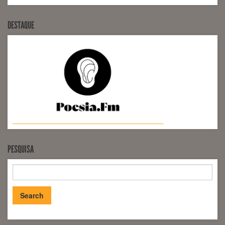
DESTAQUE
PESQUISA