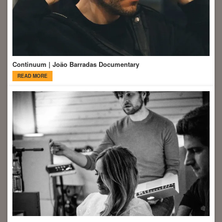
Continuum | João Barradas Documentary
READ MORE