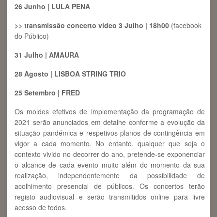
26 Junho | LULA PENA
>> transmissão concerto vídeo 3 Julho | 18h00
(facebook
do Público)
31 Julho | AMAURA
28 Agosto | LISBOA STRING TRIO
25 Setembro | FRED
Os moldes efetivos de implementação da programação de
2021 serão anunciados em detalhe conforme a evolução da
situação pandémica e respetivos planos de contingência em
vigor a cada momento. No entanto, qualquer que seja o
contexto vivido no decorrer do ano, pretende-se exponenciar
o alcance de cada evento muito além do momento da sua
realização, independentemente da possibilidade de
acolhimento presencial de públicos. Os concertos terão
registo audiovisual e serão transmitidos online para livre
acesso de todos.