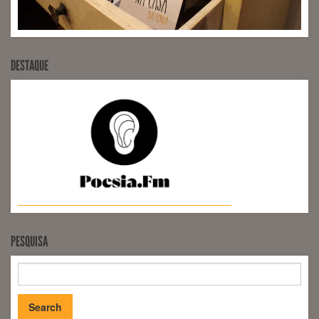
DESTAQUE
PESQUISA