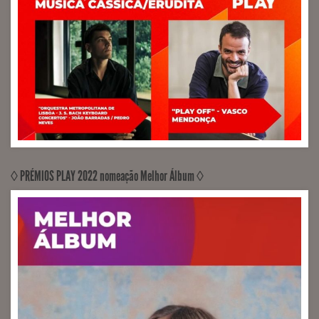
◊ PRÉMIOS PLAY 2022 nomeação Melhor Álbum ◊