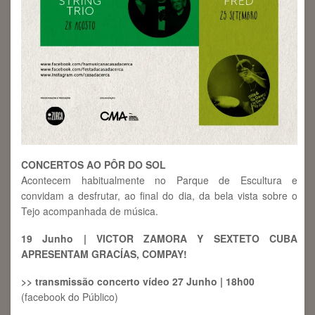
CONCERTOS AO PÔR DO SOL
Acontecem habitualmente no Parque de Escultura e
convidam a desfrutar, ao final do dia, da bela vista sobre o
Tejo acompanhada de música.
19 Junho | VICTOR ZAMORA Y SEXTETO CUBA
APRESENTAM GRACÍAS, COMPAY!
>> transmissão concerto vídeo 27 Junho | 18h00
(facebook do Público)