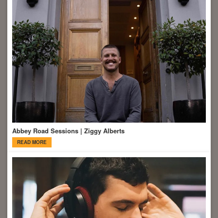
Abbey Road Sessions | Ziggy Alberts
READ MORE