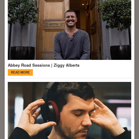
Abbey Road Sessions | Ziggy Alberts
READ MORE