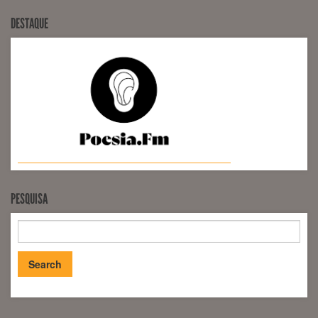
DESTAQUE
PESQUISA