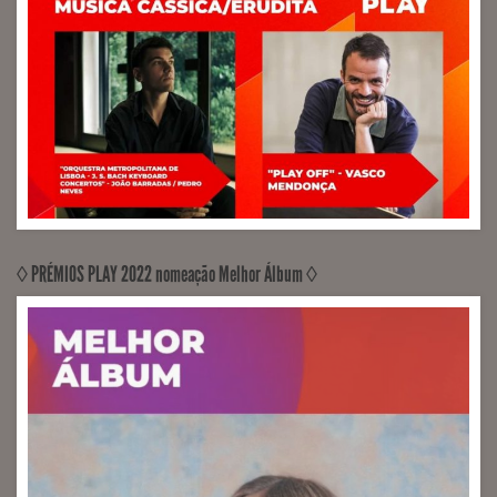
◊ PRÉMIOS PLAY 2022 nomeação Melhor Álbum ◊