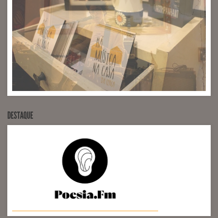
DESTAQUE