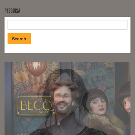
PESQUISA