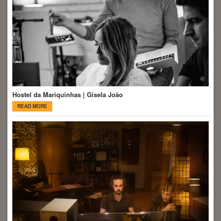
Hostel da Mariquinhas | Gisela João
READ MORE