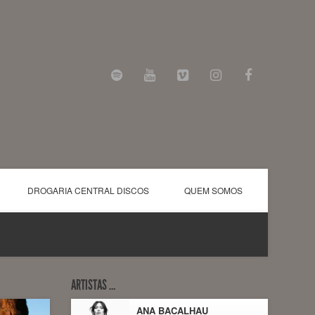
DROGARIA CENTRAL DISCOS
QUEM SOMOS
ARTISTAS …
ANA BACALHAU