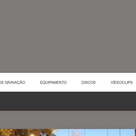
DE GRAVAÇÃO
EQUIPAMENTO
DISCOS
VÍDEOCLIPS