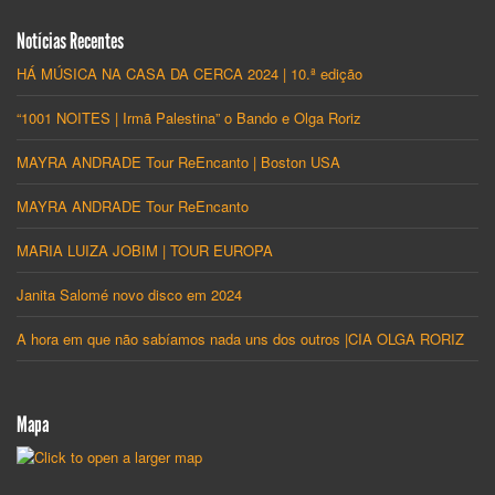
Notícias Recentes
HÁ MÚSICA NA CASA DA CERCA 2024 | 10.ª edição
“1001 NOITES | Irmã Palestina” o Bando e Olga Roriz
MAYRA ANDRADE Tour ReEncanto | Boston USA
MAYRA ANDRADE Tour ReEncanto
MARIA LUIZA JOBIM | TOUR EUROPA
Janita Salomé novo disco em 2024
A hora em que não sabíamos nada uns dos outros |CIA OLGA RORIZ
Mapa