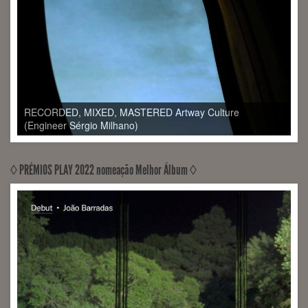
◊ PRÉMIOS PLAY 2022 nomeação Melhor Álbum ◊