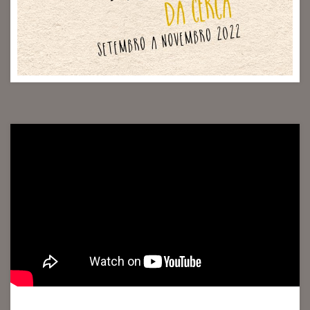
Maria do Mar