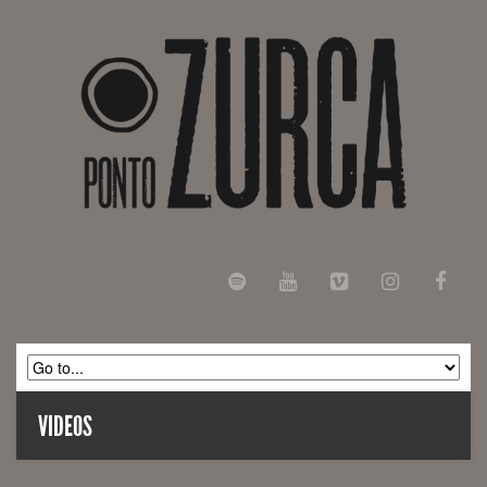
VIDEOS