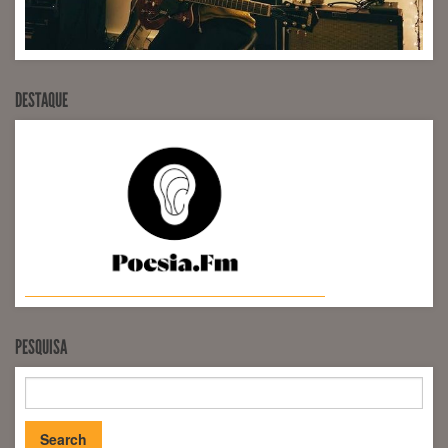
DESTAQUE
PESQUISA