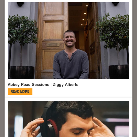
Abbey Road Sessions | Ziggy Alberts
READ MORE