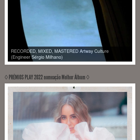
◊ PRÉMIOS PLAY 2022 nomeação Melhor Álbum ◊