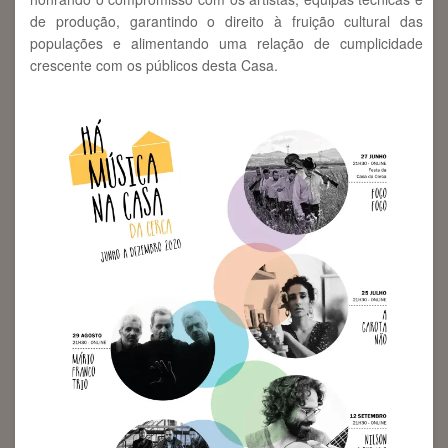
de produção, garantindo o direito à fruição cultural das
populações e alimentando uma relação de cumplicidade
crescente com os públicos desta Casa.