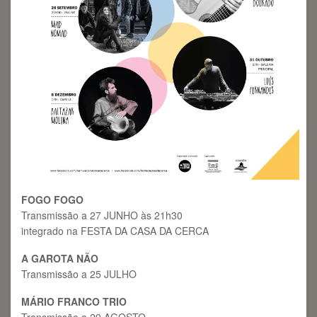
FOGO FOGO
Transmissão a 27 JUNHO às 21h30
integrado na FESTA DA CASA DA CERCA
A GAROTA NÃO
Transmissão a 25 JULHO
MÁRIO FRANCO TRIO
Transmissão a 29 AGOSTO