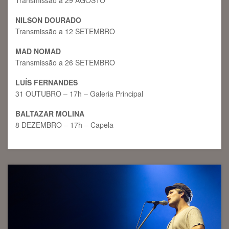
NILSON DOURADO
Transmissão a 12 SETEMBRO
MAD NOMAD
Transmissão a 26 SETEMBRO
LUÍS FERNANDES
31 OUTUBRO – 17h – Galeria Principal
BALTAZAR MOLINA
8 DEZEMBRO – 17h – Capela