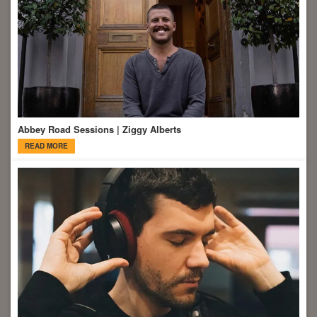
Abbey Road Sessions | Ziggy Alberts
READ MORE