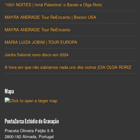
“1001 NOITES | Irmã Palestina” o Bando e Olga Roriz
MAYRA ANDRADE Tour ReEncanto | Boston USA
MAYRA ANDRADE Tour ReEncanto
MARIA LUIZA JOBIM | TOUR EUROPA
Janita Salomé novo disco em 2024
A hora em que não sabíamos nada uns dos outros |CIA OLGA RORIZ
Mapa
PontoZurca Estúdio de Gravação
Praceta Oliveira Feijão 5 A
2800-182 Almada, Portugal