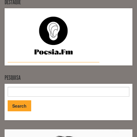
DESTAQUE
PESQUISA