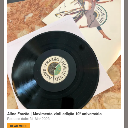
Aline Frazão | Movimento vinil edição 10º aniversário
Release date: 31-Mar-2023
READ MORE