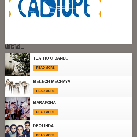
ARTISTAS …
TEATRO O BANDO
READ MORE
MELECH MECHAYA
READ MORE
MARAFONA
READ MORE
DEOLINDA
READ MORE