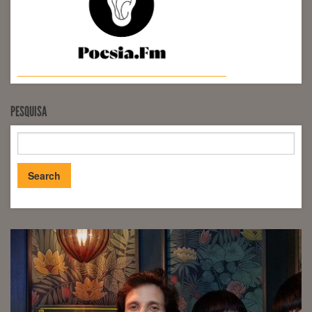
PESQUISA