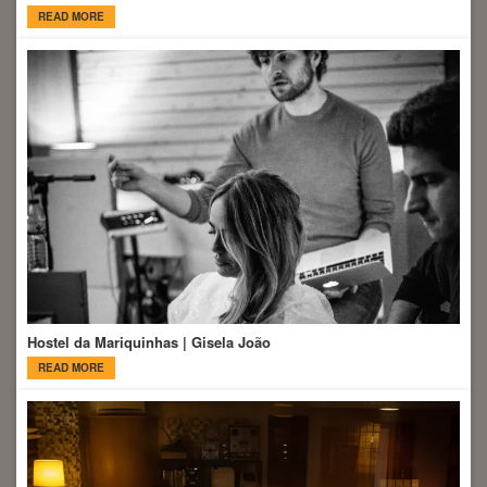
READ MORE
Hostel da Mariquinhas | Gisela João
READ MORE