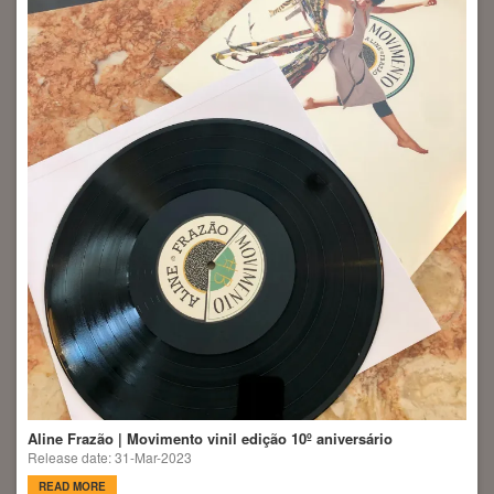
Aline Frazão | Movimento vinil edição 10º aniversário
Release date: 31-Mar-2023
READ MORE