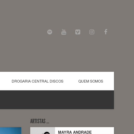
DROGARIA CENTRAL DISCOS
QUEM SOMOS
ARTISTAS …
MAYRA ANDRADE