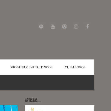
DROGARIA CENTRAL DISCOS
QUEM SOMOS
ARTISTAS …