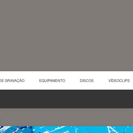
DE GRAVAÇÃO
EQUIPAMENTO
DISCOS
VÍDEOCLIPS
S