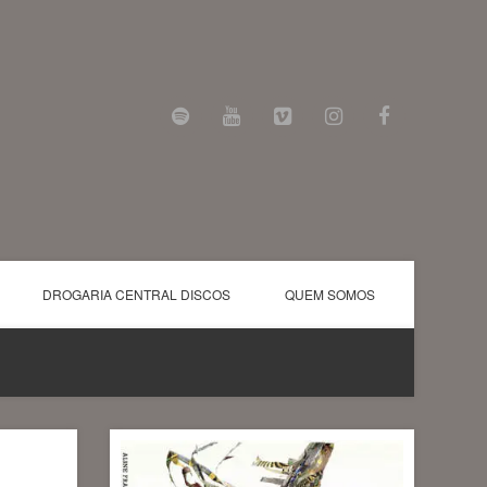
DROGARIA CENTRAL DISCOS
QUEM SOMOS