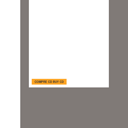
COMPRE CD BUY CD