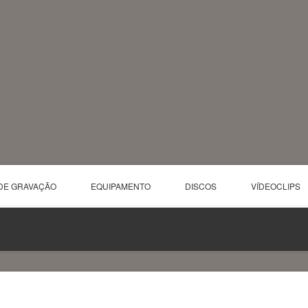
DE GRAVAÇÃO
EQUIPAMENTO
DISCOS
VÍDEOCLIPS