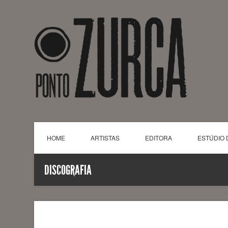
HOME
ARTISTAS
EDITORA
ESTÚDIO 
DISCOGRAFIA